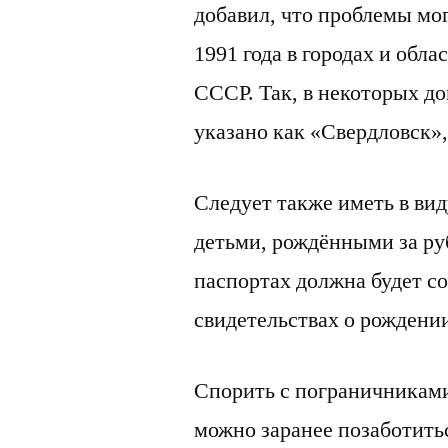
добавил, что проблемы мог
1991 года в городах и обл
СССР. Так, в некоторых д
указано как «Свердловск»,
Следует также иметь в вид
детьми, рождёнными за ру
паспортах должна будет со
свидетельствах о рождени
Спорить с пограничниками
можно заранее позаботить